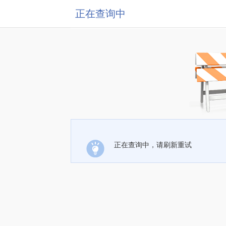
正在查询中
正在查询中，请刷新重试