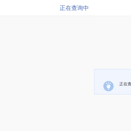
正在查询中
正在