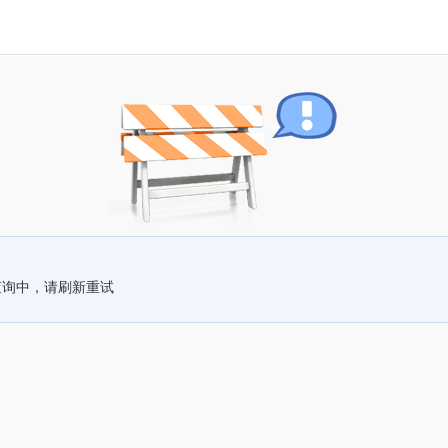
查询中，请刷新重试