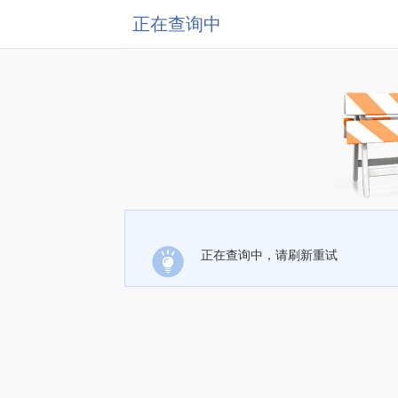
正在查询中
正在查询中，请刷新重试