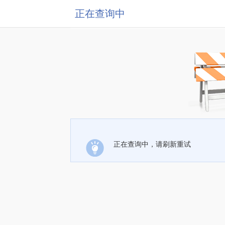
正在查询中
正在查询中，请刷新重试