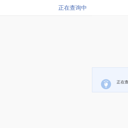
正在查询中
正在