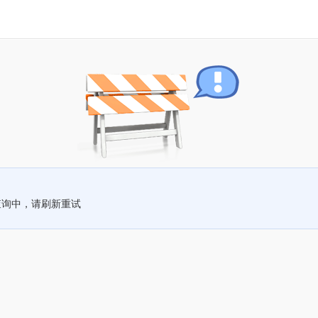
查询中，请刷新重试